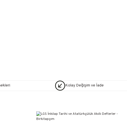
nekleri
Kolay Değişim ve İade