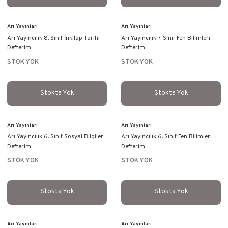
Arı Yayınları
Arı Yayınları
Arı Yayıncılık 8. Sınıf İnkılap Tarihi
Arı Yayıncılık 7. Sınıf Fen Bilimleri
Defterim
Defterim
STOK YOK
STOK YOK
Stokta Yok
Stokta Yok
Arı Yayınları
Arı Yayınları
Arı Yayıncılık 6. Sınıf Sosyal Bilgiler
Arı Yayıncılık 6. Sınıf Fen Bilimleri
Defterim
Defterim
STOK YOK
STOK YOK
Stokta Yok
Stokta Yok
Arı Yayınları
Arı Yayınları