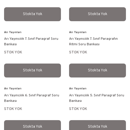
Stokta Yok
Stokta Yok
Arı Yayınları
Arı Yayınları
Arı Yayıncılık 7. Sınıf Paragraf Soru
Arı Yayıncılık 7. Sınıf Paragrafın
Bankası
Ritmi Soru Bankası
STOK YOK
STOK YOK
Stokta Yok
Stokta Yok
Arı Yayınları
Arı Yayınları
Arı Yayıncılık 6. Sınıf Paragraf Soru
Arı Yayıncılık 5. Sınıf Paragraf Soru
Bankası
Bankası
STOK YOK
STOK YOK
Stokta Yok
Stokta Yok