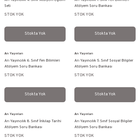
Seti
Atölyem Soru Bankası
STOK YOK
STOK YOK
Stokta Yok
Stokta Yok
Arı Yayınları
Arı Yayınları
Arı Yayıncılık 6. Sınıf Fen Bilimleri
Arı Yayıncılık 5. Sınıf Sosyal Bilgiler
Atölyem Soru Bankası
Atölyem Soru Bankası
STOK YOK
STOK YOK
Stokta Yok
Stokta Yok
Arı Yayınları
Arı Yayınları
Arı Yayıncılık 8. Sınıf İnkılap Tarihi
Arı Yayıncılık 7. Sınıf Sosyal Bilgiler
Atölyem Soru Bankası
Atölyem Soru Bankası
STOK YOK
STOK YOK