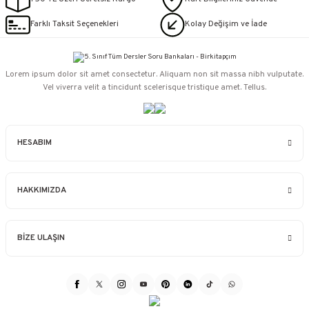
Farklı Taksit Seçenekleri
Kolay Değişim ve İade
Lorem ipsum dolor sit amet consectetur. Aliquam non sit massa nibh vulputate.
Vel viverra velit a tincidunt scelerisque tristique amet. Tellus.
HESABIM
HAKKIMIZDA
BİZE ULAŞIN