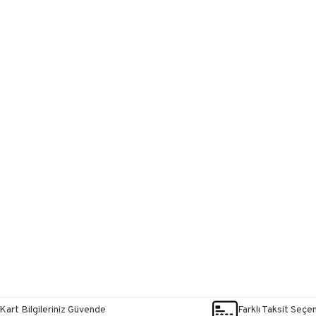
Kart Bilgileriniz Güvende
Farklı Taksit Seçe