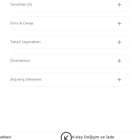
Yorumlar (0)
Soru & Cevap
Taksit Seçenekleri
Önerileriniz
Alışveriş Deneyimi
nekleri
Kolay Değişim ve İade