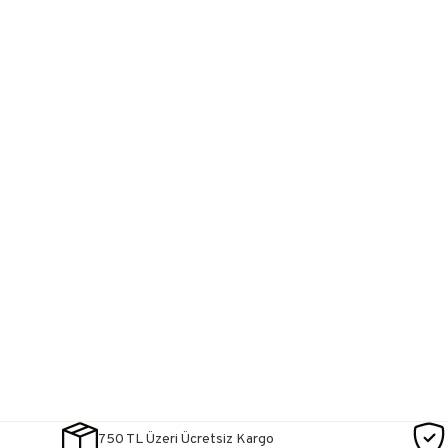
750 TL Üzeri Ücretsiz Kargo